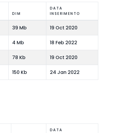
DATA
DIM
INSERIMENTO
39 Mb
19 Oct 2020
4 Mb
18 Feb 2022
78 Kb
19 Oct 2020
150 Kb
24 Jan 2022
DATA