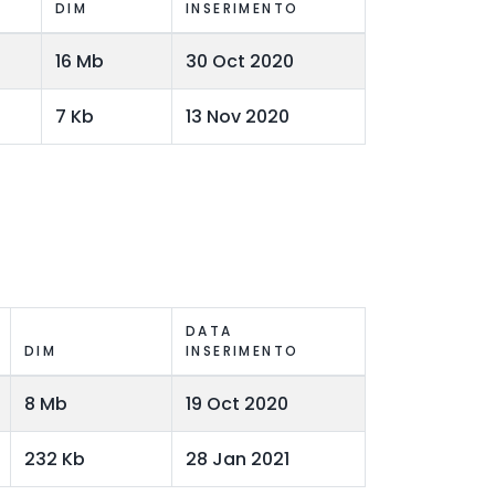
DIM
INSERIMENTO
16 Mb
30 Oct 2020
7 Kb
13 Nov 2020
DATA
DIM
INSERIMENTO
8 Mb
19 Oct 2020
232 Kb
28 Jan 2021