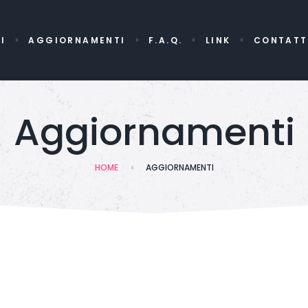
I
AGGIORNAMENTI
F.A.Q.
LINK
CONTATT
Aggiornamenti
HOME
AGGIORNAMENTI