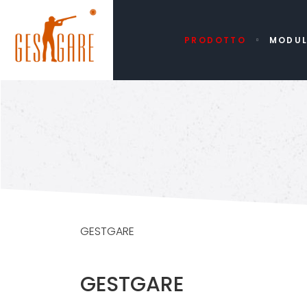
PRODOTTO
MODUL
GESTGARE
GESTGARE