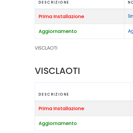
DESCRIZIONE
N
Prima Installazione
1i
Aggiornamento
Ag
VISCLAOTI
VISCLAOTI
DESCRIZIONE
Prima Installazione
Aggiornamento